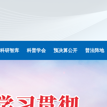
科研智库
科普学会
预决算公开
普法阵地