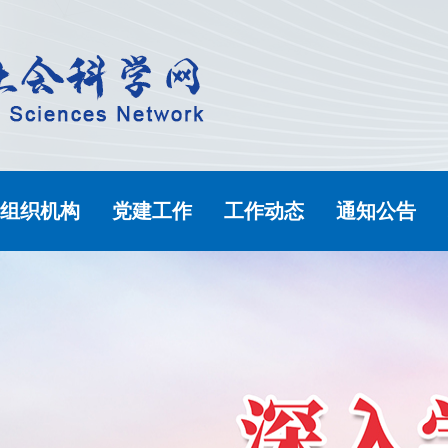
组织机构
党建工作
工作动态
通知公告