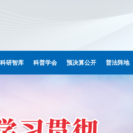
科研智库
科普学会
预决算公开
普法阵地