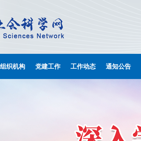
组织机构
党建工作
工作动态
通知公告