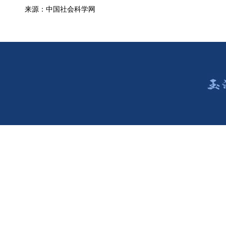
来源：中国社会科学网