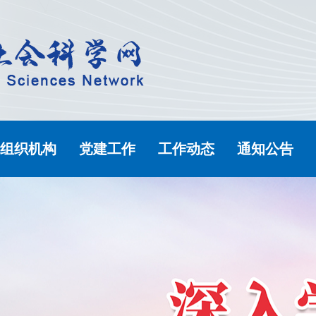
组织机构
党建工作
工作动态
通知公告