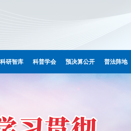
科研智库
科普学会
预决算公开
普法阵地