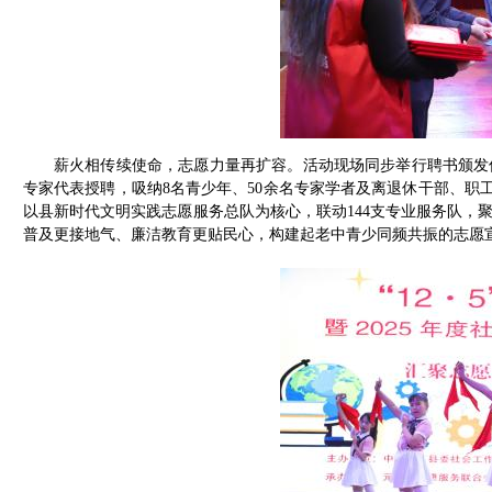
薪火相传续使命，志愿力量再扩容。活动现场同步举行聘书颁发
专家代表授聘，吸纳8名青少年、50余名专家学者及离退休干部、职工
以县新时代文明实践志愿服务总队为核心，联动144支专业服务队，
普及更接地气、廉洁教育更贴民心，构建起老中青少同频共振的志愿