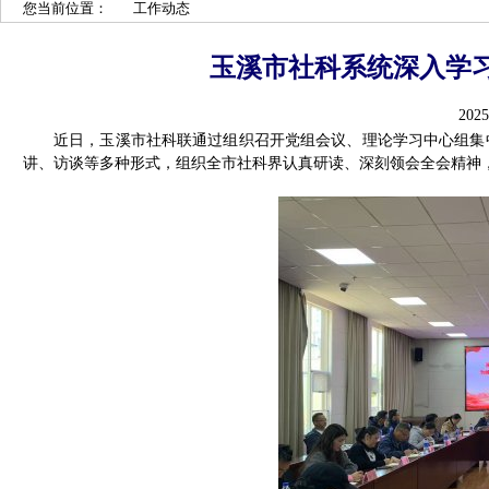
您当前位置：
工作动态
玉溪市社科系统深入学
2025
近日，玉溪市社科联通过组织召开党组会议、理论学习中心组集
讲、访谈等多种形式，组织全市社科界认真研读、深刻领会全会精神