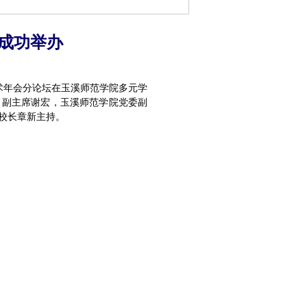
成功举办
术年会分论坛在玉溪师范学院多元学
、副主席谢宏，玉溪师范学院党委副
校长章新主持。