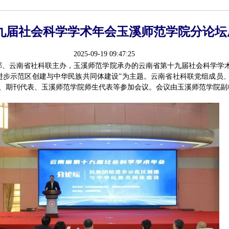
九届社会科学学术年会玉溪师范学院分论坛
2025-09-19 09:47:25
传部、云南省社科联主办，玉溪师范学院承办的云南省第十九届社会科学学
进步示范区创建与中华民族共同体建设”为主题。云南省社科联党组成员
、期刊代表、玉溪师范学院师生代表等参加会议。会议由玉溪师范学院副