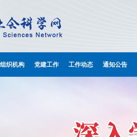
组织机构
党建工作
工作动态
通知公告