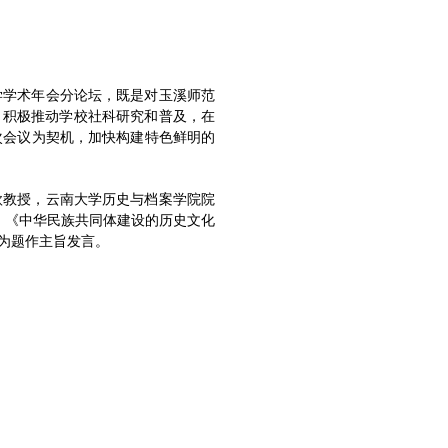
学学术年会分论坛，既是对玉溪师范
，积极推动学校社科研究和普及，在
次会议为契机，加快构建特色鲜明的
欣教授，云南大学历史与档案学院院
》《中华民族共同体建设的历史文化
为题作主旨发言。