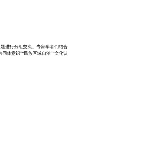
主题进行分组交流。专家学者们结合
体意识”“民族区域自治”“文化认