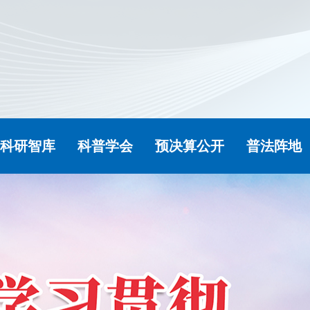
科研智库
科普学会
预决算公开
普法阵地