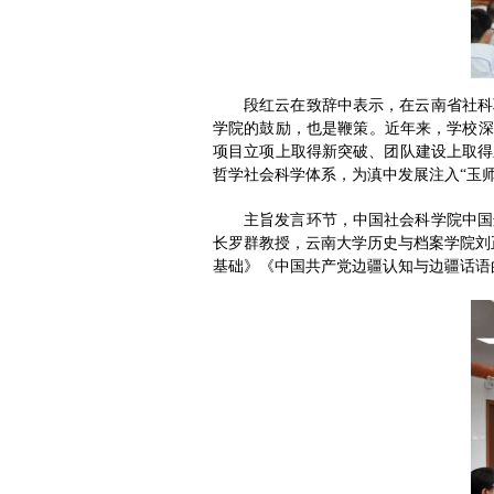
段红云在致辞中表示，在云南省社科
学院的鼓励，也是鞭策。近年来，学校深
项目立项上取得新突破、团队建设上取得
哲学社会科学体系，为滇中发展注入“玉师
主旨发言环节，中国社会科学院中国
长罗群教授，云南大学历史与档案学院刘
基础》《中国共产党边疆认知与边疆话语