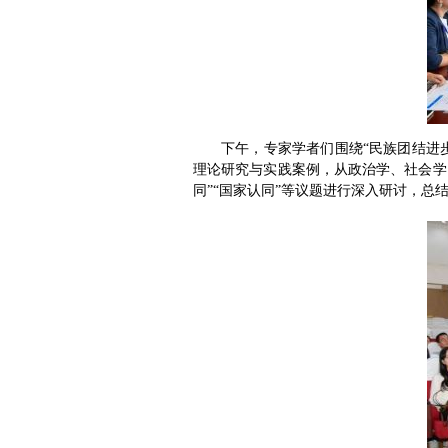
下午，专家学者们围绕“民族团结进
理论研究与实践案例，从政治学、社会学
同”“国家认同”等议题进行深入研讨，总