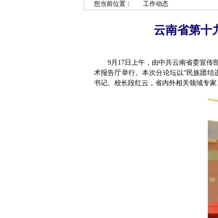
您当前位置：
工作动态
云南省第十
9月17日上午，由中共云南省委宣
术报告厅举行。本次分论坛以“民族团结
书记、校长段红云，省内外相关领域专家